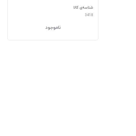
شناسه‌ی کالا
3418
ناموجود