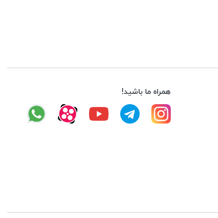
همراه ما باشید!