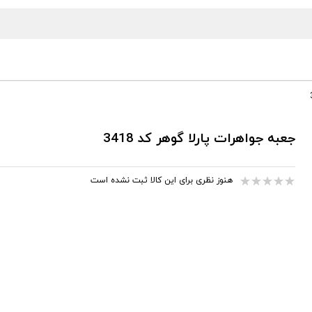
جعبه جواهرات پارلا گوهر کد 3418
هنوز نظری برای این کالا ثبت نشده است