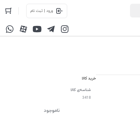
ورود | ثبت نام
خرید کالا
شناسه‌ی کالا
3418
ناموجود