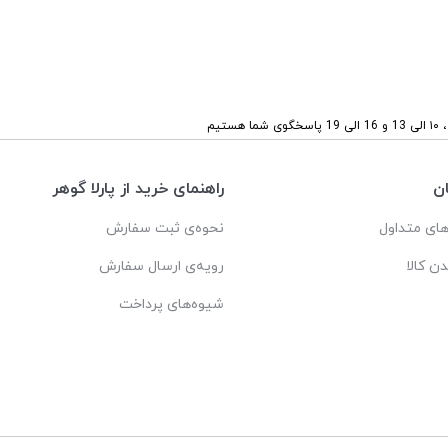
ستیم
ن
راهنمای خرید از پارلا گوهر
ای متداول
نحوه‌ی ثبت سفارش
دن کالا
رویه‌ی ارسال سفارش
شیوه‌های پرداخت