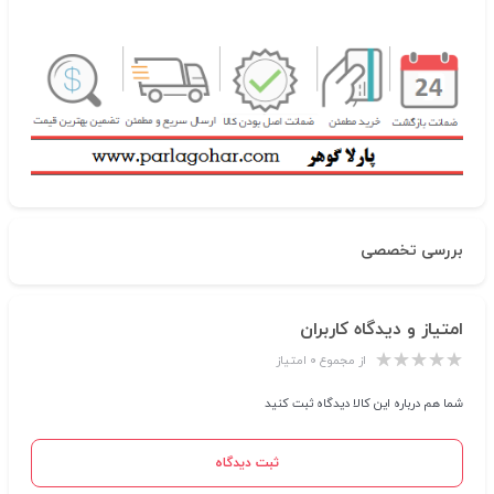
بررسی تخصصی
امتیاز و دیدگاه کاربران
از مجموع ۰ امتیاز
شما هم درباره این کالا دیدگاه ثبت کنید
ثبت دیدگاه