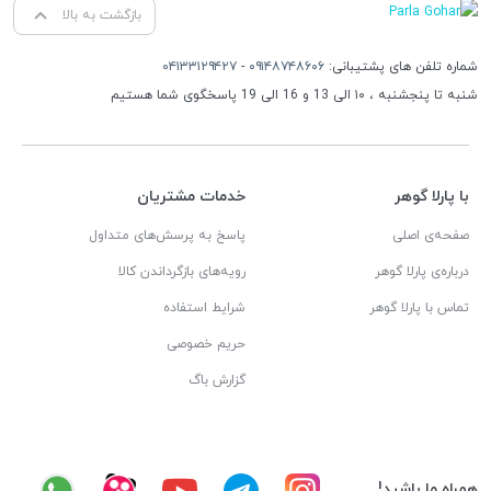
بازگشت به بالا
شماره تلفن های پشتیبانی:
۰۹۱۴۸۷۴۸۶۰۶
-
۰۴۱۳۳۱۲۹۴۲۷
شنبه تا پنجشنبه ، ۱۰ الی 13 و 16 الی 19 پاسخگوی شما هستیم
با پارلا گوهر
خدمات مشتریان
صفحه‌ی اصلی
پاسخ به پرسش‌های متداول
درباره‌ی پارلا گوهر
رویه‌های بازگرداندن کالا
تماس با پارلا گوهر
شرایط استفاده
حریم خصوصی
گزارش باگ
همراه ما باشید!