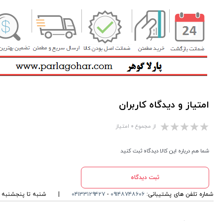
امتیاز و دیدگاه کاربران
از مجموع ۰ امتیاز
شما هم درباره این کالا دیدگاه ثبت کنید
ثبت دیدگاه
شماره تلفن های پشتیبانی:
۰۹۱۴۸۷۴۸۶۰۶
-
۰۴۱۳۳۱۲۹۴۲۷
|
شنبه تا پنجشنبه ، ۱۰ الی 13 و 16 الی 19 پاسخگوی شما ه