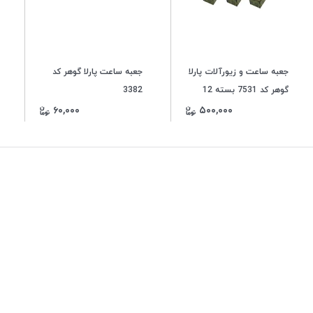
جعبه ساعت و زیورآلات پارلا
جعبه ساعت پارلا گوهر کد
گوهر کد 7531 بسته 12
3382
عددی
۶۰,۰۰۰
۵۰۰,۰۰۰