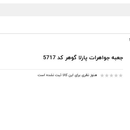
جعبه جواهرات پارلا گوهر کد 5717
هنوز نظری برای این کالا ثبت نشده است