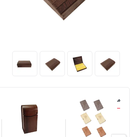
محصولات مشابه