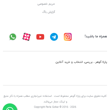
حریم خصوصی
گزارش باگ
همراه ما باشید!
پارلا گوهر ، بررسی، انتخاب و خرید آنلاین
کلیه حقوق سایت برای پارلا گوهر محفوظ است . استفاده غیرتجاری مطلب همراه با ذکر منبع
و لینک مجاز می‌باشد.
Copyright Parla Gohar © 2016 - 2026