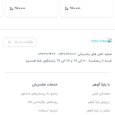
۹۵۰,۰۰۰
۹۵۰,۰۰۰
بازگشت به بالا
شماره تلفن های پشتیبانی:
۰۹۱۴۸۷۴۸۶۰۶
-
۰۴۱۳۳۱۲۹۴۲۷
شنبه تا پنجشنبه ، ۱۰ الی 13 و 16 الی 19 پاسخگوی شما هستیم
با پارلا گوهر
خدمات مشتریان
صفحه‌ی اصلی
پاسخ به پرسش‌های متداول
درباره‌ی پارلا گوهر
رویه‌های بازگرداندن کالا
تماس با پارلا گوهر
شرایط استفاده