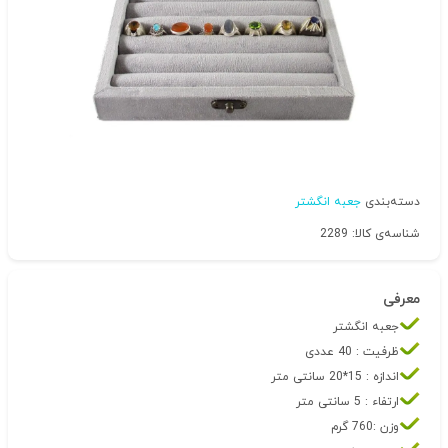
دسته‌بندی
جعبه انگشتر
شناسه‌ی کالا: 2289
معرفی
جعبه انگشتر
ظرفیت : 40 عددی
اندازه : 15*20 سانتی متر
ارتفاء : 5 سانتی متر
وزن :760 گرم