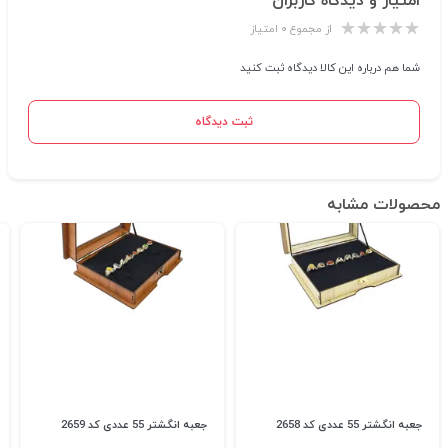
امتیاز و دیدگاه کاربران
از مجموع ۰ امتیاز
شما هم درباره این کالا دیدگاه ثبت کنید
ثبت دیدگاه
محصولات مشابه
جعبه انگشتر 55 عددی کد 2658
جعبه انگشتر 55 عددی کد 2659