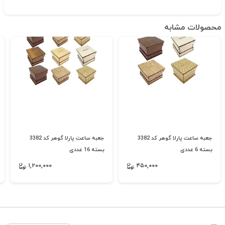
محصولات مشابه
جعبه ساعت پارلا گوهر کد 3382
جعبه ساعت پارلا گوهر کد 3382
بسته 6 عددی
بسته 16 عددی
۱,۲۰۰,۰۰۰
۴۵۰,۰۰۰