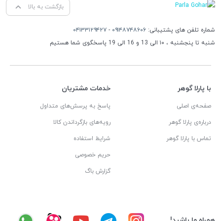
بازگشت به بالا
شماره تلفن های پشتیبانی:
۰۹۱۴۸۷۴۸۶۰۶
-
۰۴۱۳۳۱۲۹۴۲۷
شنبه تا پنجشنبه ، ۱۰ الی 13 و 16 الی 19 پاسخگوی شما هستیم
با پارلا گوهر
خدمات مشتریان
صفحه‌ی اصلی
پاسخ به پرسش‌های متداول
درباره‌ی پارلا گوهر
رویه‌های بازگرداندن کالا
تماس با پارلا گوهر
شرایط استفاده
حریم خصوصی
گزارش باگ
همراه ما باشید!