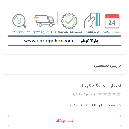
بررسی تخصصی
امتیاز و دیدگاه کاربران
از مجموع ۰ امتیاز
شما هم درباره این کالا دیدگاه ثبت کنید
ثبت دیدگاه