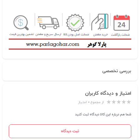
بررسی تخصصی
امتیاز و دیدگاه کاربران
از مجموع ۰ امتیاز
شما هم درباره این کالا دیدگاه ثبت کنید
ثبت دیدگاه