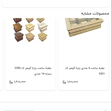
محصولات مشابه
جعبه ساعت 6 عددی پارلا گوهر کد
جعبه ساعت پارلا گوهر کد 3382
3531
بسته 16 عددی
۱,۲۰۰,۰۰۰
۱,۱۰۰,۰۰۰