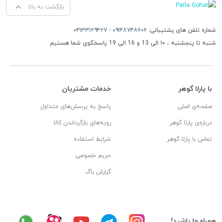
بازگشت به بالا
شماره تلفن های پشتیبانی:
۰۹۱۴۸۷۴۸۶۰۶
-
۰۴۱۳۳۱۲۹۴۲۷
شنبه تا پنجشنبه ، ۱۰ الی 13 و 16 الی 19 پاسخگوی شما هستیم
با پارلا گوهر
خدمات مشتریان
صفحه‌ی اصلی
پاسخ به پرسش‌های متداول
درباره‌ی پارلا گوهر
رویه‌های بازگرداندن کالا
تماس با پارلا گوهر
شرایط استفاده
حریم خصوصی
گزارش باگ
همراه ما باشید!