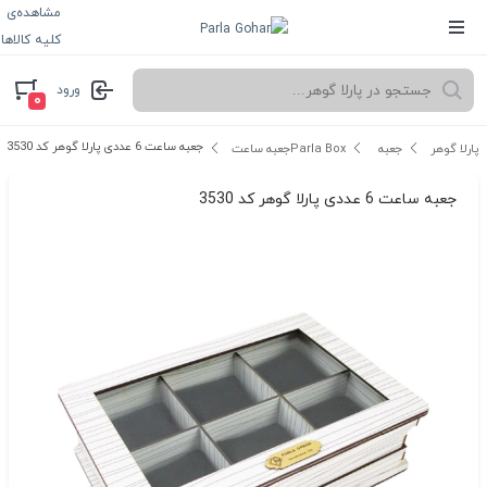
مشاهده‌ی
کلیه کالاها
ورود
۰
جعبه ساعت 6 عددی پارلا گوهر کد 3530
پارلا گوهر
جعبه Parla Box
جعبه ساعت
جعبه ساعت 6 عددی پارلا گوهر کد 3530