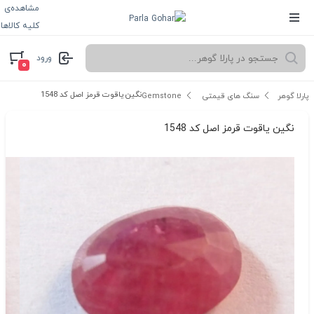
مشاهده‌ی
کلیه کالاها
ورود
۰
نگین یاقوت قرمز اصل کد 1548
پارلا گوهر
سنگ های قیمتی Gemstone
نگین یاقوت قرمز اصل کد 1548