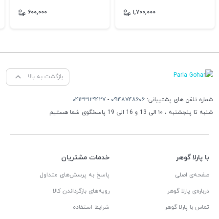
۶۰۰,۰۰۰
۱,۷۰۰,۰۰۰
بازگشت به بالا
شماره تلفن های پشتیبانی:
۰۹۱۴۸۷۴۸۶۰۶
-
۰۴۱۳۳۱۲۹۴۲۷
شنبه تا پنجشنبه ، ۱۰ الی 13 و 16 الی 19 پاسخگوی شما هستیم
با پارلا گوهر
خدمات مشتریان
صفحه‌ی اصلی
پاسخ به پرسش‌های متداول
درباره‌ی پارلا گوهر
رویه‌های بازگرداندن کالا
تماس با پارلا گوهر
شرایط استفاده