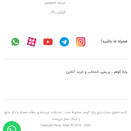
حریم خصوصی
گزارش باگ
همراه ما باشید!
پارلا گوهر ، بررسی، انتخاب و خرید آنلاین
کلیه حقوق سایت برای پارلا گوهر محفوظ است . استفاده غیرتجاری مطلب همراه با ذکر منبع
و لینک مجاز می‌باشد.
Copyright Parla Gohar © 2016 - 2026