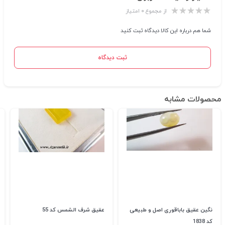
از مجموع ۰ امتیاز
شما هم درباره این کالا دیدگاه ثبت کنید
ثبت دیدگاه
محصولات مشابه
نگین عقیق باباقوری اصل و طبیعی
عقیق شرف الشمس کد 55
کد 1838