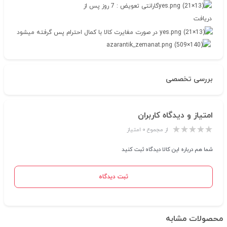
گارانتی تعویض : 7 روز پس از
دریافت
در صورت مغایرت کالا با کمال احترام پس گرفته میشود
بررسی تخصصی
امتیاز و دیدگاه کاربران
از مجموع ۰ امتیاز
شما هم درباره این کالا دیدگاه ثبت کنید
ثبت دیدگاه
محصولات مشابه