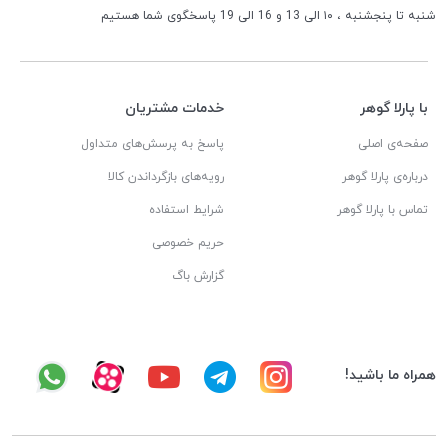
شنبه تا پنجشنبه ، ۱۰ الی 13 و 16 الی 19 پاسخگوی شما هستیم
با پارلا گوهر
خدمات مشتریان
صفحه‌ی اصلی
پاسخ به پرسش‌های متداول
درباره‌ی پارلا گوهر
رویه‌های بازگرداندن کالا
تماس با پارلا گوهر
شرایط استفاده
حریم خصوصی
گزارش باگ
همراه ما باشید!