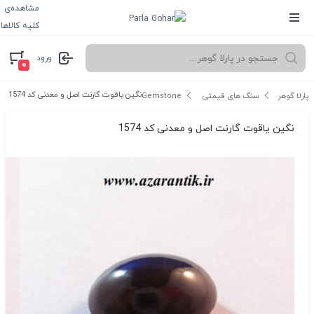
مشاهده‌ی
کلیه کالاها
ورود
۰
نگین یاقوت گارنت اصل و معدنی کد 1574
پارلا گوهر
سنگ های قیمتی Gemstone
نگین یاقوت گارنت اصل و معدنی کد 1574