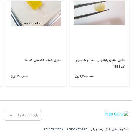
نگین عقیق باباقوری اصل و طبیعی
عقیق شرف الشمس کد 55
کد 1838
۶۰۰,۰۰۰
۱,۷۰۰,۰۰۰
بازگشت به بالا
شماره تلفن های پشتیبانی:
۰۹۱۴۸۷۴۸۶۰۶
-
۰۴۱۳۳۱۲۹۴۲۷