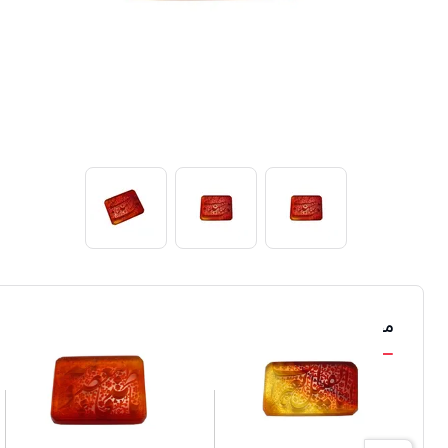
محصولات مشابه