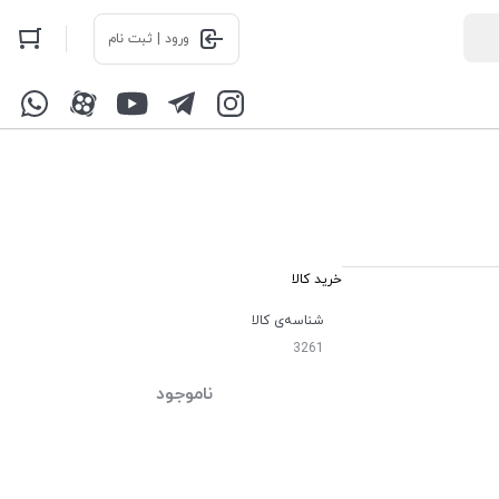
ورود | ثبت نام
خرید کالا
شناسه‌ی کالا
3261
ناموجود