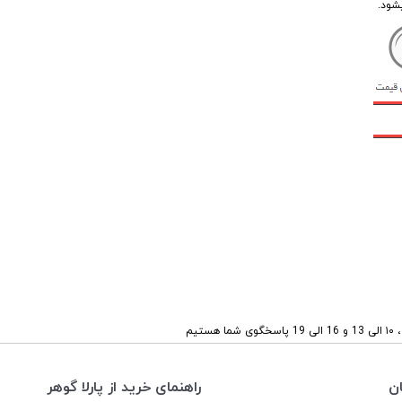
شود.
ستیم
ن
راهنمای خرید از پارلا گوهر