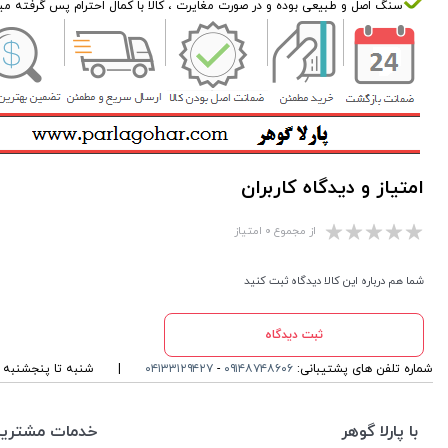
سنگ اصل و طبیعی بوده و در صورت مغایرت ، کالا با کمال احترام پس گرفته می
امتیاز و دیدگاه کاربران
از مجموع ۰ امتیاز
شما هم درباره این کالا دیدگاه ثبت کنید
ثبت دیدگاه
شماره تلفن های پشتیبانی:
۰۹۱۴۸۷۴۸۶۰۶
-
۰۴۱۳۳۱۲۹۴۲۷
|
شنبه تا پنجشنبه ، ۱۰ الی 13 و 16 الی 19 پاسخگوی شما ه
با پارلا گوهر
خدمات مشتریا