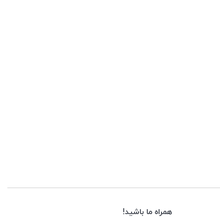
همراه ما باشید!