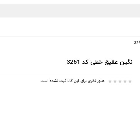
نگین عقیق خطی کد 3261
هنوز نظری برای این کالا ثبت نشده است