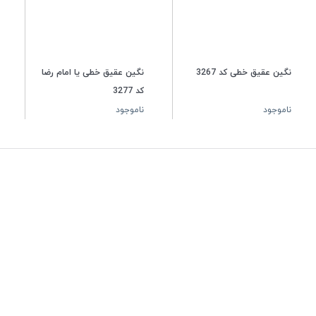
نگین عقیق خطی کد 3267
نگین عقیق خطی یا امام رضا
کد 3277
ناموجود
ناموجود