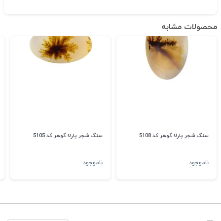
محصولات مشابه
سنگ شجر پارلا گوهر کد 5108
سنگ شجر پارلا گوهر کد 5105
ناموجود
ناموجود