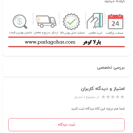
گرفته میشود.
بررسی تخصصی
امتیاز و دیدگاه کاربران
از مجموع ۰ امتیاز
شما هم درباره این کالا دیدگاه ثبت کنید
ثبت دیدگاه