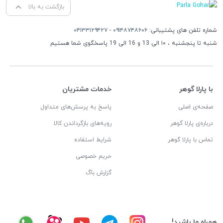
بازگشت به بالا
شماره تلفن های پشتیبانی:
۰۹۱۴۸۷۴۸۶۰۶
-
۰۴۱۳۳۱۲۹۴۲۷
شنبه تا پنجشنبه ، ۱۰ الی 13 و 16 الی 19 پاسخگوی شما هستیم
با پارلا گوهر
خدمات مشتریان
صفحه‌ی اصلی
پاسخ به پرسش‌های متداول
درباره‌ی پارلا گوهر
رویه‌های بازگرداندن کالا
تماس با پارلا گوهر
شرایط استفاده
حریم خصوصی
گزارش باگ
همراه ما باشید!