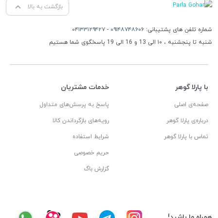
بازگشت به بالا
شماره تلفن های پشتیبانی:
۰۹۱۴۸۷۴۸۶۰۶
-
۰۴۱۳۳۱۲۹۴۲۷
شنبه تا پنجشنبه ، ۱۰ الی 13 و 16 الی 19 پاسخگوی شما هستیم
با پارلا گوهر
خدمات مشتریان
صفحه‌ی اصلی
پاسخ به پرسش‌های متداول
درباره‌ی پارلا گوهر
رویه‌های بازگرداندن کالا
تماس با پارلا گوهر
شرایط استفاده
حریم خصوصی
گزارش باگ
همراه ما باشید!