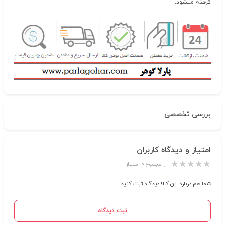
گرفته میشود.
بررسی تخصصی
امتیاز و دیدگاه کاربران
از مجموع ۰ امتیاز
شما هم درباره این کالا دیدگاه ثبت کنید
ثبت دیدگاه