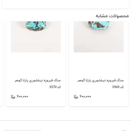
محصولات مشابه
سنگ فیروزه نیشابوری پارلا گوهر
سنگ فیروزه نیشابوری پارلا گوهر
کد 3569
کد 3570
۶۰۰,۰۰۰
۶۰۰,۰۰۰