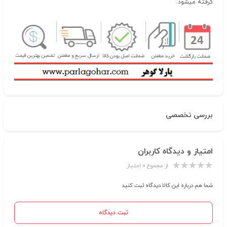
گرفته میشود.
بررسی تخصصی
امتیاز و دیدگاه کاربران
از مجموع ۰ امتیاز
شما هم درباره این کالا دیدگاه ثبت کنید
ثبت دیدگاه