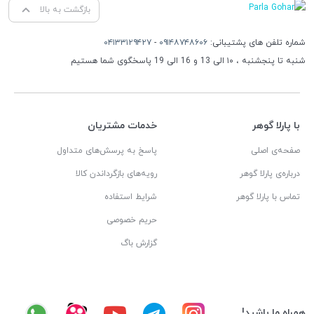
بازگشت به بالا
شماره تلفن های پشتیبانی:
۰۹۱۴۸۷۴۸۶۰۶
-
۰۴۱۳۳۱۲۹۴۲۷
شنبه تا پنجشنبه ، ۱۰ الی 13 و 16 الی 19 پاسخگوی شما هستیم
با پارلا گوهر
خدمات مشتریان
صفحه‌ی اصلی
پاسخ به پرسش‌های متداول
درباره‌ی پارلا گوهر
رویه‌های بازگرداندن کالا
تماس با پارلا گوهر
شرایط استفاده
حریم خصوصی
گزارش باگ
همراه ما باشید!