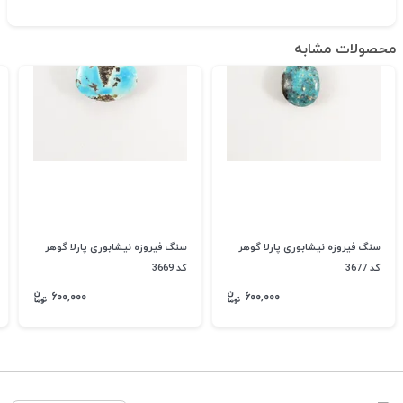
محصولات مشابه
سنگ فیروزه نیشابوری پارلا گوهر
سنگ فیروزه نیشابوری پارلا گوهر
کد 3677
کد 3669
۶۰۰,۰۰۰
۶۰۰,۰۰۰