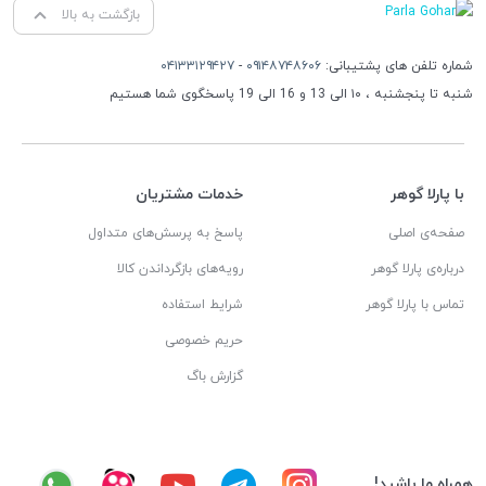
بازگشت به بالا
شماره تلفن های پشتیبانی:
۰۹۱۴۸۷۴۸۶۰۶
-
۰۴۱۳۳۱۲۹۴۲۷
شنبه تا پنجشنبه ، ۱۰ الی 13 و 16 الی 19 پاسخگوی شما هستیم
با پارلا گوهر
خدمات مشتریان
صفحه‌ی اصلی
پاسخ به پرسش‌های متداول
درباره‌ی پارلا گوهر
رویه‌های بازگرداندن کالا
تماس با پارلا گوهر
شرایط استفاده
حریم خصوصی
گزارش باگ
همراه ما باشید!