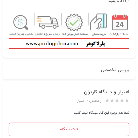
گرفته میشود.
بررسی تخصصی
امتیاز و دیدگاه کاربران
از مجموع ۰ امتیاز
شما هم درباره این کالا دیدگاه ثبت کنید
ثبت دیدگاه