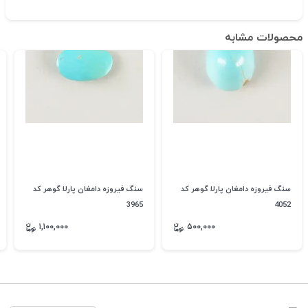
محصولات مشابه
سنگ فیروزه دامغان پارلا گوهر کد
سنگ فیروزه دامغان پارلا گوهر کد
3965
4052
۱,۱۰۰,۰۰۰
۵۰۰,۰۰۰