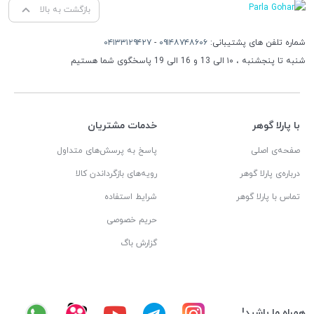
بازگشت به بالا
شماره تلفن های پشتیبانی:
۰۹۱۴۸۷۴۸۶۰۶
-
۰۴۱۳۳۱۲۹۴۲۷
شنبه تا پنجشنبه ، ۱۰ الی 13 و 16 الی 19 پاسخگوی شما هستیم
با پارلا گوهر
خدمات مشتریان
صفحه‌ی اصلی
پاسخ به پرسش‌های متداول
درباره‌ی پارلا گوهر
رویه‌های بازگرداندن کالا
تماس با پارلا گوهر
شرایط استفاده
حریم خصوصی
گزارش باگ
همراه ما باشید!