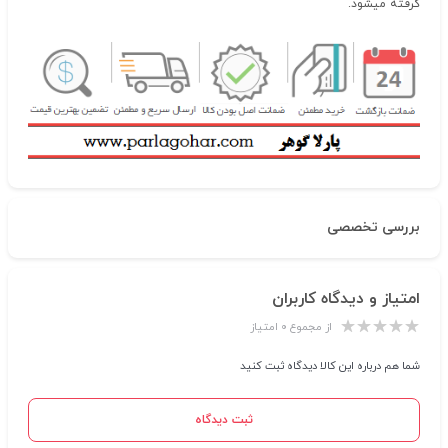
گرفته میشود.
بررسی تخصصی
امتیاز و دیدگاه کاربران
از مجموع ۰ امتیاز
شما هم درباره این کالا دیدگاه ثبت کنید
ثبت دیدگاه