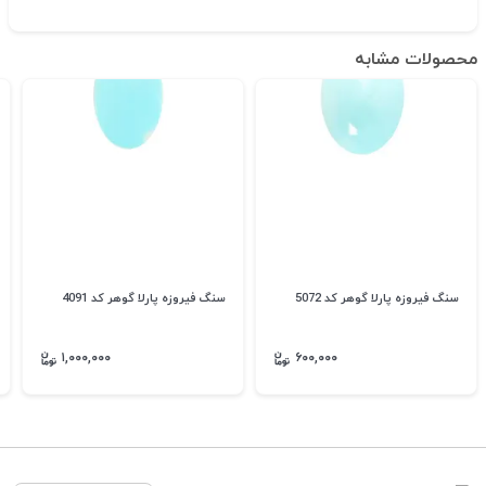
محصولات مشابه
سنگ فیروزه پارلا گوهر کد 5072
سنگ فیروزه پارلا گوهر کد 4091
۱,۰۰۰,۰۰۰
۶۰۰,۰۰۰