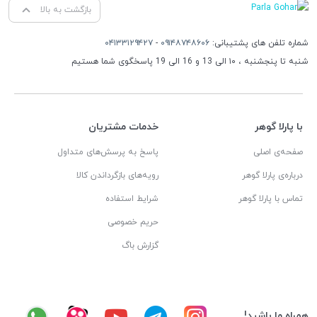
بازگشت به بالا
شماره تلفن های پشتیبانی:
۰۹۱۴۸۷۴۸۶۰۶
-
۰۴۱۳۳۱۲۹۴۲۷
شنبه تا پنجشنبه ، ۱۰ الی 13 و 16 الی 19 پاسخگوی شما هستیم
با پارلا گوهر
خدمات مشتریان
صفحه‌ی اصلی
پاسخ به پرسش‌های متداول
درباره‌ی پارلا گوهر
رویه‌های بازگرداندن کالا
تماس با پارلا گوهر
شرایط استفاده
حریم خصوصی
گزارش باگ
همراه ما باشید!