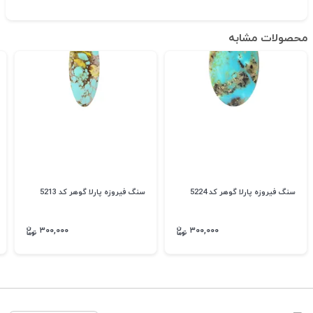
محصولات مشابه
سنگ فیروزه پارلا گوهر کد 5224
سنگ فیروزه پارلا گوهر کد 5213
۳۰۰,۰۰۰
۳۰۰,۰۰۰