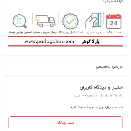
گرفته میشود.
بررسی تخصصی
امتیاز و دیدگاه کاربران
از مجموع ۰ امتیاز
شما هم درباره این کالا دیدگاه ثبت کنید
ثبت دیدگاه