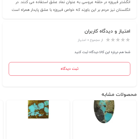
انگشتر فیروزه در حلقه عروسی به عنوان نماد عشق استفاده می کنند. در
انگلستان نیز مردم بر این باورند که خواص فیروزه با عشق پایدار همراه است
امتیاز و دیدگاه کاربران
از مجموع ۰ امتیاز
شما هم درباره این کالا دیدگاه ثبت کنید
ثبت دیدگاه
محصولات مشابه