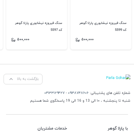
سنگ فیروزه نیشابوری پارلا گوهر
سنگ فیروزه نیشابوری پارلا گوهر
کد 5599
کد 5597
۵۰۰,۰۰۰
۵۰۰,۰۰۰
بازگشت به بالا
شماره تلفن های پشتیبانی:
۰۹۱۴۸۷۴۸۶۰۶
-
۰۴۱۳۳۱۲۹۴۲۷
شنبه تا پنجشنبه ، ۱۰ الی 13 و 16 الی 19 پاسخگوی شما هستیم
با پارلا گوهر
خدمات مشتریان