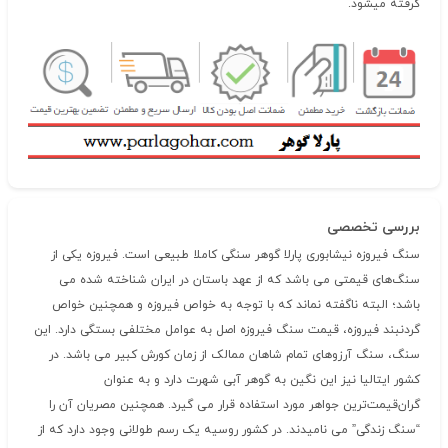
گرفته میشود.
بررسی تخصصی
سنگ فیروزه نیشابوری پارلا گوهر سنگی کاملا طبیعی است. فیروزه یکی از
سنگ‌های قیمتی می باشد که از عهد باستان در ایران شناخته شده می
باشد؛ البته ناگفته نماند که با توجه به خواص فیروزه و همچنین خواص
گردنبند فیروزه، قیمت سنگ فیروزه اصل به عوامل مختلفی بستگی دارد. این
سنگ، سنگ آرزوهای تمام شاهان ممالک از زمان کورش کبیر می باشد. در
کشور ایتالیا نیز این نگین به گوهر آبی شهرت دارد و به عنوان
گران‌قیمت‌ترین جواهر مورد استفاده قرار می گیرد. همچنین مصریان آن را
“سنگ زندگی” می نامیدند. در کشور روسیه یک رسم طولانی وجود دارد که از