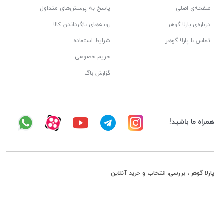
صفحه‌ی اصلی
پاسخ به پرسش‌های متداول
درباره‌ی پارلا گوهر
رویه‌های بازگرداندن کالا
تماس با پارلا گوهر
شرایط استفاده
حریم خصوصی
گزارش باگ
همراه ما باشید!
پارلا گوهر ، بررسی، انتخاب و خرید آنلاین