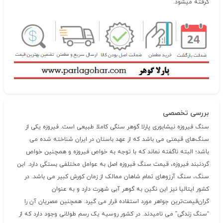
گرفته میشود.
بررسی تخصصی
سنگ فیروزه نیشابوری پارلا گوهر سنگی کاملا طبیعی است. فیروزه یکی از
سنگ‌های قیمتی می باشد که از عهد باستان در ایران شناخته شده می
باشد؛ البته ناگفته نماند که با توجه به خواص فیروزه و همچنین خواص
گردنبند فیروزه، قیمت سنگ فیروزه اصل به عوامل مختلفی بستگی دارد. این
سنگ، سنگ آرزوهای تمام شاهان ممالک از زمان کورش کبیر می باشد. در
کشور ایتالیا نیز این نگین به گوهر آبی شهرت دارد و به عنوان
گران‌قیمت‌ترین جواهر مورد استفاده قرار می گیرد. همچنین مصریان آن را
“سنگ زندگی” می نامیدند. در کشور روسیه یک رسم طولانی وجود دارد که از