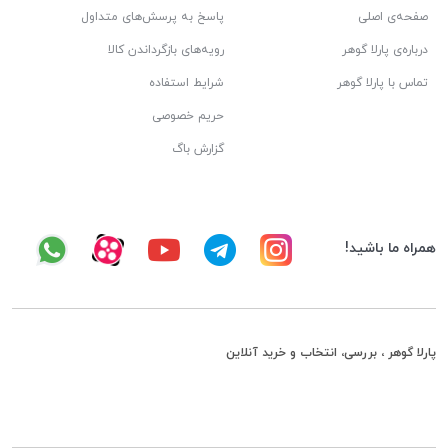
صفحه‌ی اصلی
پاسخ به پرسش‌های متداول
درباره‌ی پارلا گوهر
رویه‌های بازگرداندن کالا
تماس با پارلا گوهر
شرایط استفاده
حریم خصوصی
گزارش باگ
همراه ما باشید!
پارلا گوهر ، بررسی، انتخاب و خرید آنلاین