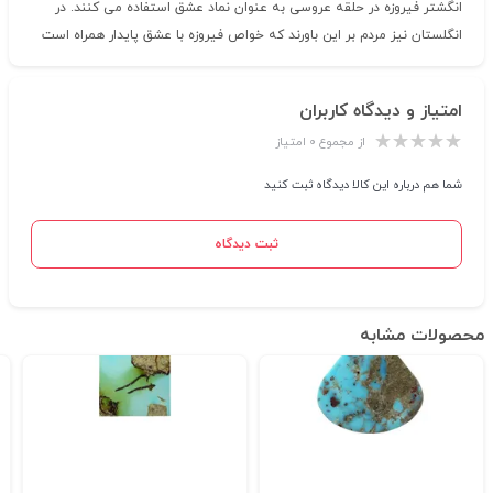
انگشتر فیروزه در حلقه عروسی به عنوان نماد عشق استفاده می کنند. در
انگلستان نیز مردم بر این باورند که خواص فیروزه با عشق پایدار همراه است
امتیاز و دیدگاه کاربران
از مجموع ۰ امتیاز
شما هم درباره این کالا دیدگاه ثبت کنید
ثبت دیدگاه
محصولات مشابه