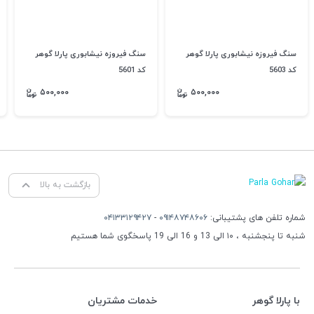
سنگ فیروزه نیشابوری پارلا گوهر
سنگ فیروزه نیشابوری پارلا گوهر
کد 5603
کد 5601
۵۰۰,۰۰۰
۵۰۰,۰۰۰
بازگشت به بالا
شماره تلفن های پشتیبانی:
۰۹۱۴۸۷۴۸۶۰۶
-
۰۴۱۳۳۱۲۹۴۲۷
شنبه تا پنجشنبه ، ۱۰ الی 13 و 16 الی 19 پاسخگوی شما هستیم
با پارلا گوهر
خدمات مشتریان