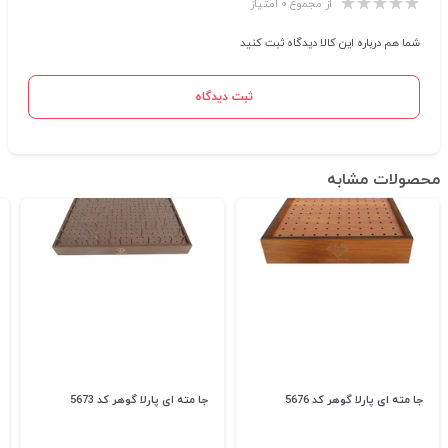
از مجموع ۰ امتیاز
شما هم درباره این کالا دیدگاه ثبت کنید
ثبت دیدگاه
محصولات مشابه
جا مته ای پارلا گوهر کد 5676
جا مته ای پارلا گوهر کد 5673