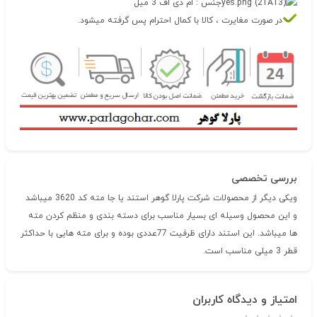
جنس : ام دی اف 3 میل
در صورت مغایرت ، کالا با کمال احترام پس گرفته میشود.
بررسی تخصصی
ویکی دیگر از محصولات شرکت پارلا گوهر استند یا جا مته کد 3620 میباشد
و این محصول وسیله ای بسیار مناسب برای دسته بندی و منظم کردن‌ مته
ها میباشد. این استند دارای ظرفیت 77عددی بوده و برای مته هایی با حداکثر
قطر 3 میلی مناسب است.
امتیاز و دیدگاه کاربران