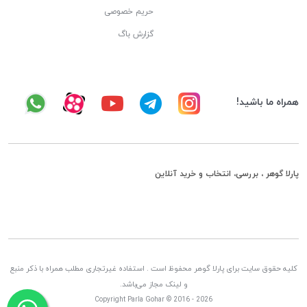
حریم خصوصی
گزارش باگ
همراه ما باشید!
پارلا گوهر ، بررسی، انتخاب و خرید آنلاین
کلیه حقوق سایت برای پارلا گوهر محفوظ است . استفاده غیرتجاری مطلب همراه با ذکر منبع
و لینک مجاز می‌باشد.
Copyright Parla Gohar © 2016 - 2026