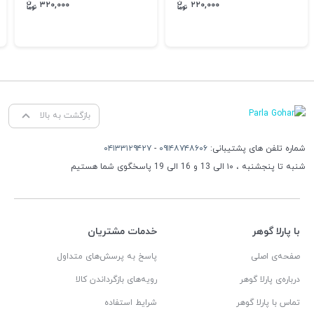
۳۲۰,۰۰۰
۲۲۰,۰۰۰
بازگشت به بالا
شماره تلفن های پشتیبانی:
۰۹۱۴۸۷۴۸۶۰۶
-
۰۴۱۳۳۱۲۹۴۲۷
شنبه تا پنجشنبه ، ۱۰ الی 13 و 16 الی 19 پاسخگوی شما هستیم
با پارلا گوهر
خدمات مشتریان
صفحه‌ی اصلی
پاسخ به پرسش‌های متداول
درباره‌ی پارلا گوهر
رویه‌های بازگرداندن کالا
تماس با پارلا گوهر
شرایط استفاده