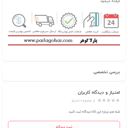
گرفته میشود.
بررسی تخصصی
امتیاز و دیدگاه کاربران
از مجموع ۰ امتیاز
شما هم درباره این کالا دیدگاه ثبت کنید
ثبت دیدگاه