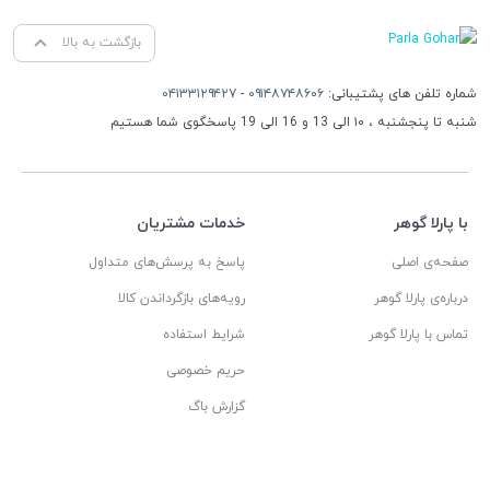
بازگشت به بالا
شماره تلفن های پشتیبانی:
۰۹۱۴۸۷۴۸۶۰۶
-
۰۴۱۳۳۱۲۹۴۲۷
شنبه تا پنجشنبه ، ۱۰ الی 13 و 16 الی 19 پاسخگوی شما هستیم
با پارلا گوهر
خدمات مشتریان
صفحه‌ی اصلی
پاسخ به پرسش‌های متداول
درباره‌ی پارلا گوهر
رویه‌های بازگرداندن کالا
تماس با پارلا گوهر
شرایط استفاده
حریم خصوصی
گزارش باگ