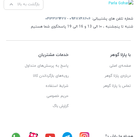
بازگشت به بالا
شماره تلفن های پشتیبانی:
۰۹۱۴۸۷۴۸۶۰۶
-
۰۴۱۳۳۱۲۹۴۲۷
شنبه تا پنجشنبه ، ۱۰ الی 13 و 16 الی 19 پاسخگوی شما هستیم
با پارلا گوهر
خدمات مشتریان
صفحه‌ی اصلی
پاسخ به پرسش‌های متداول
درباره‌ی پارلا گوهر
رویه‌های بازگرداندن کالا
تماس با پارلا گوهر
شرایط استفاده
حریم خصوصی
گزارش باگ
همراه ما باشید!