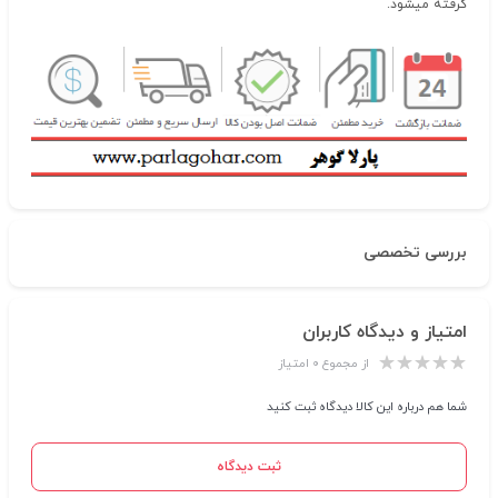
گرفته میشود.
بررسی تخصصی
امتیاز و دیدگاه کاربران
از مجموع ۰ امتیاز
شما هم درباره این کالا دیدگاه ثبت کنید
ثبت دیدگاه