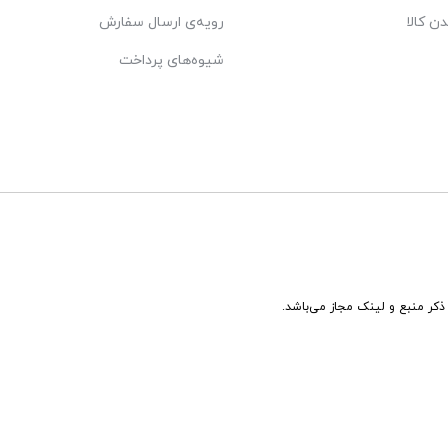
دن کالا
رویه‌ی ارسال سفارش
شیوه‌های پرداخت
ذکر منبع و لینک مجاز می‌باشد.