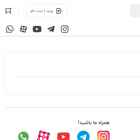
ورود | ثبت نام
همراه ما باشید!