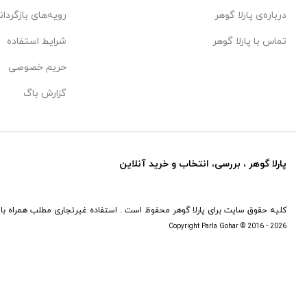
درباره‌ی پارلا گوهر
رویه‌های بازگردان
تماس با پارلا گوهر
شرایط استفاده
حریم خصوصی
گزارش باگ
پارلا گوهر ، بررسی، انتخاب و خرید آنلاین
کلیه حقوق سایت برای پارلا گوهر محفوظ است . استفاده غیرتجاری مطلب همراه با 
Copyright Parla Gohar © 2016 - 2026