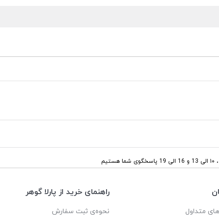
ستیم
ن
راهنمای خرید از پارلا گوهر
ای متداول
نحوه‌ی ثبت سفارش