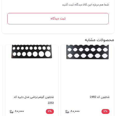
شما هم درباره این کالا دیدگاه ثبت کنید
ثبت دیدگاه
محصولات مشابه
شابلون کد 2492
شابلون گوهرتراشی مدل دایره کد
2253
۸۰,۰۰۰
۱۱%
۸۰,۰۰۰
۱۱%