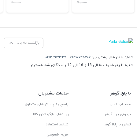
۹۰,۰۰۰
۹۰,۰۰۰
بازگشت به بالا
شماره تلفن های پشتیبانی:
۰۹۱۴۸۷۴۸۶۰۶
-
۰۴۱۳۳۱۲۹۴۲۷
شنبه تا پنجشنبه ، ۱۰ الی 13 و 16 الی 19 پاسخگوی شما هستیم
با پارلا گوهر
خدمات مشتریان
صفحه‌ی اصلی
پاسخ به پرسش‌های متداول
درباره‌ی پارلا گوهر
رویه‌های بازگرداندن کالا
تماس با پارلا گوهر
شرایط استفاده
حریم خصوصی