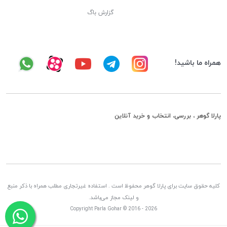
گزارش باگ
همراه ما باشید!
پارلا گوهر ، بررسی، انتخاب و خرید آنلاین
کلیه حقوق سایت برای پارلا گوهر محفوظ است . استفاده غیرتجاری مطلب همراه با ذکر منبع
و لینک مجاز می‌باشد.
Copyright Parla Gohar © 2016 - 2026