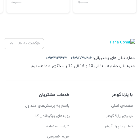
۹۰,۰۰۰
۹۰,۰۰۰
بازگشت به بالا
شماره تلفن های پشتیبانی:
۰۹۱۴۸۷۴۸۶۰۶
-
۰۴۱۳۳۱۲۹۴۲۷
شنبه تا پنجشنبه ، ۱۰ الی 13 و 16 الی 19 پاسخگوی شما هستیم
با پارلا گوهر
خدمات مشتریان
صفحه‌ی اصلی
پاسخ به پرسش‌های متداول
درباره‌ی پارلا گوهر
رویه‌های بازگرداندن کالا
تماس با پارلا گوهر
شرایط استفاده
حریم خصوصی