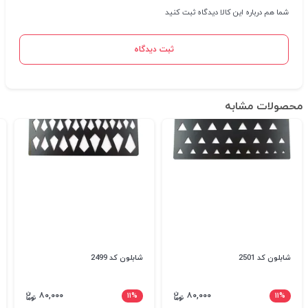
شما هم درباره این کالا دیدگاه ثبت کنید
ثبت دیدگاه
محصولات مشابه
شابلون کد 2501
شابلون کد 2499
۸۰,۰۰۰
۱۱%
۸۰,۰۰۰
۱۱%