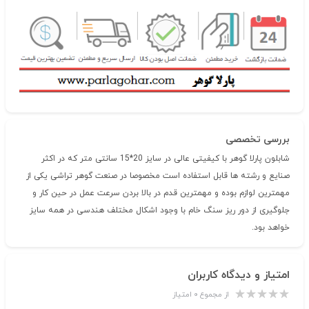
بررسی تخصصی
شابلون پارلا گوهر با کیفیتی عالی در سایز 20*15 سانتی متر که در اکثر
صنایع و رشته ها قابل استفاده است مخصوصا در صنعت گوهر تراشی یکی از
مهمترین لوازم بوده و مهمترین قدم در بالا بردن سرعت عمل در حین کار و
جلوگیری از دور ریز سنگ خام با وجود اشکال مختلف هندسی در همه سایز
خواهد بود.
امتیاز و دیدگاه کاربران
از مجموع ۰ امتیاز