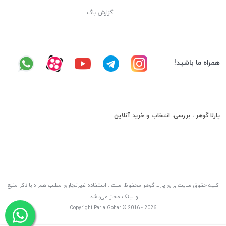
گزارش باگ
همراه ما باشید!
پارلا گوهر ، بررسی، انتخاب و خرید آنلاین
کلیه حقوق سایت برای پارلا گوهر محفوظ است . استفاده غیرتجاری مطلب همراه با ذکر منبع
و لینک مجاز می‌باشد.
Copyright Parla Gohar © 2016 - 2026