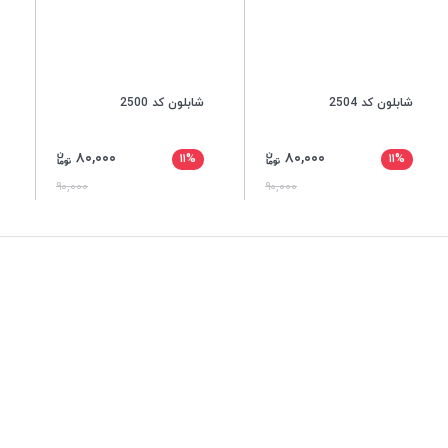
شابلون کد 2504
شابلون کد 2500
۸۰,۰۰۰
۸۰,۰۰۰
۱۱%
۱۱%
۹۰,۰۰۰
۹۰,۰۰۰