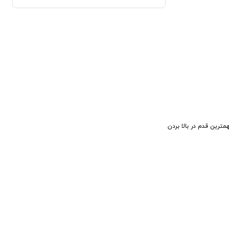
ه و مهمترین قدم در بالا بردن