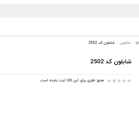
شابلون
شابلون کد 2502
شابلون کد 2502
هنوز نظری برای این کالا ثبت نشده است