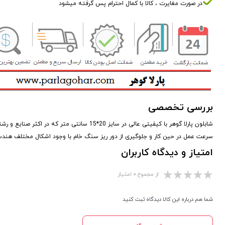
در صورت مغایرت ، کالا با کمال احترام پس گرفته میشود
بررسی تخصصی
شابلون پارلا گوهر با کیفیتی عالی در سایز 20
سرعت عمل در حین کار و جلوگیری از دور ریز سنگ خام با وجود اشکال مختلف هندس
امتیاز و دیدگاه کاربران
از مجموع ۰ امتیاز
شما هم درباره این کالا دیدگاه ثبت کنید