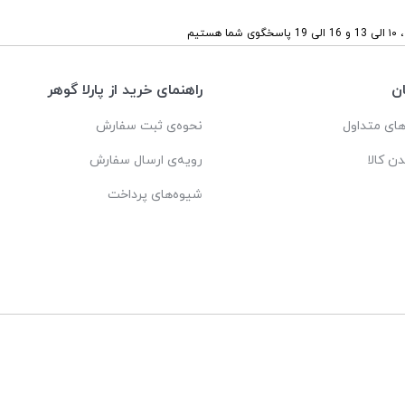
ستیم
ن
راهنمای خرید از پارلا گوهر
ای متداول
نحوه‌ی ثبت سفارش
دن کالا
رویه‌ی ارسال سفارش
شیوه‌های پرداخت