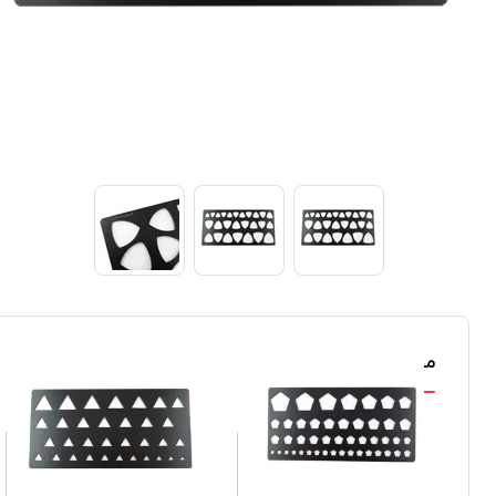
محصولات مشابه