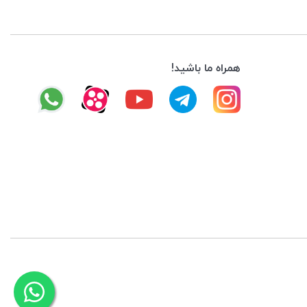
همراه ما باشید!